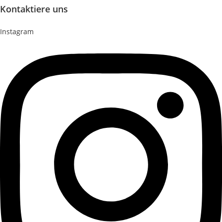
Kontaktiere uns
Instagram