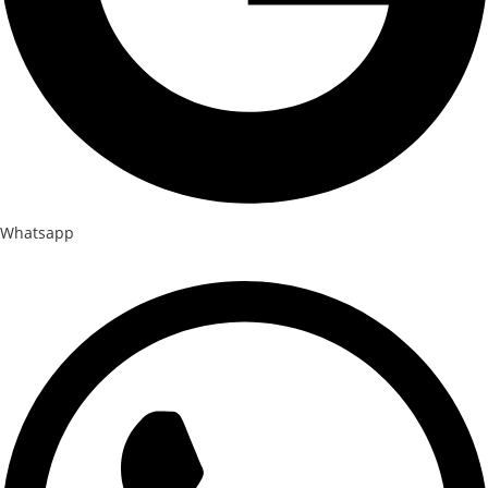
Whatsapp