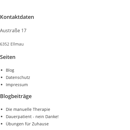
Kontaktdaten
Austraße 17
6352 Ellmau
Seiten
Blog
Datenschutz
Impressum
Blogbeiträge
Die manuelle Therapie
Dauerpatient - nein Danke!
Übungen für Zuhause