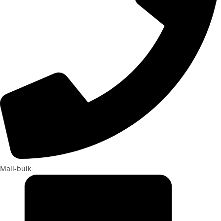
Mail-bulk