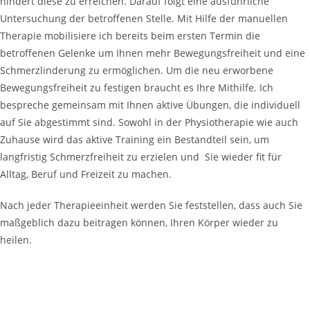
hindert diese zu erreichen. Darauf folgt eine ausführliche
Untersuchung der betroffenen Stelle. Mit Hilfe der manuellen
Therapie mobilisiere ich bereits beim ersten Termin die
betroffenen Gelenke um Ihnen mehr Bewegungsfreiheit und eine
Schmerzlinderung zu ermöglichen. Um die neu erworbene
Bewegungsfreiheit zu festigen braucht es Ihre Mithilfe. Ich
bespreche gemeinsam mit Ihnen aktive Übungen, die individuell
auf Sie abgestimmt sind. Sowohl in der Physiotherapie wie auch
Zuhause wird das aktive Training ein Bestandteil sein, um
langfristig Schmerzfreiheit zu erzielen und Sie wieder fit für
Alltag, Beruf und Freizeit zu machen.
Nach jeder Therapieeinheit werden Sie feststellen, dass auch Sie
maßgeblich dazu beitragen können, Ihren Körper wieder zu
heilen.