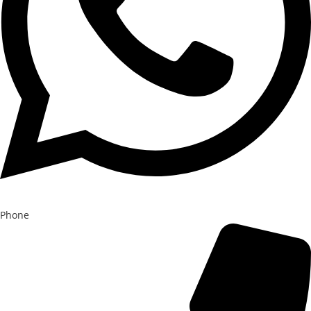
Phone