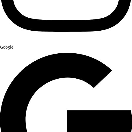
Google